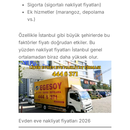
Sigorta (sigortalı nakliyat fiyatları)
Ek hizmetler (marangoz, depolama
vs.)
Özellikle İstanbul gibi büyük şehirlerde bu
faktörler fiyatı doğrudan etkiler. Bu
yüzden nakliyat fiyatları İstanbul genel
ortalamadan biraz daha yüksek olur.
Evden eve nakliyat fiyatları 2026