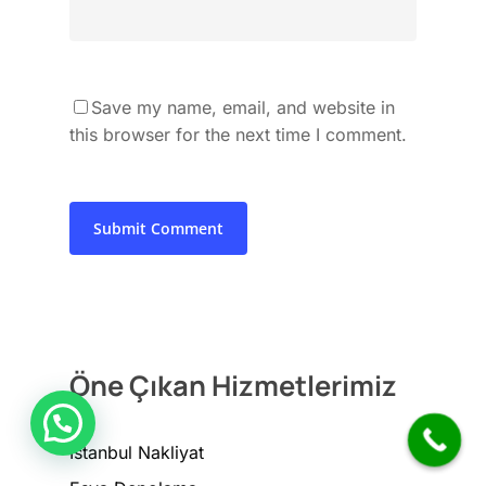
Save my name, email, and website in
this browser for the next time I comment.
Öne Çıkan Hizmetlerimiz
İstanbul Nakliyat