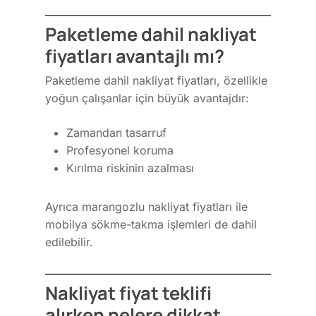
Paketleme dahil nakliyat
fiyatları avantajlı mı?
Paketleme dahil nakliyat fiyatları, özellikle
yoğun çalışanlar için büyük avantajdır:
Zamandan tasarruf
Profesyonel koruma
Kırılma riskinin azalması
Ayrıca marangozlu nakliyat fiyatları ile
mobilya sökme-takma işlemleri de dahil
edilebilir.
Nakliyat fiyat teklifi
alırken nelere dikkat