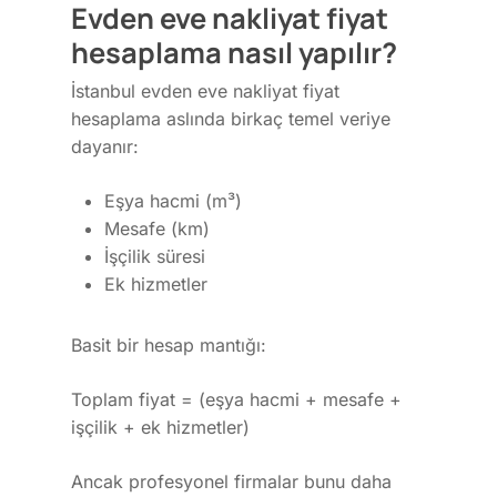
Evden eve nakliyat fiyat
hesaplama nasıl yapılır?
İstanbul evden eve nakliyat fiyat
hesaplama aslında birkaç temel veriye
dayanır:
Eşya hacmi (m³)
Mesafe (km)
İşçilik süresi
Ek hizmetler
Basit bir hesap mantığı:
Toplam fiyat = (eşya hacmi + mesafe +
işçilik + ek hizmetler)
Ancak profesyonel firmalar bunu daha