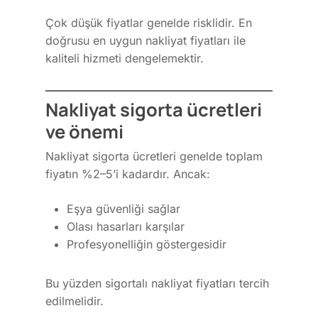
Çok düşük fiyatlar genelde risklidir. En
doğrusu en uygun nakliyat fiyatları ile
kaliteli hizmeti dengelemektir.
Nakliyat sigorta ücretleri
ve önemi
Nakliyat sigorta ücretleri genelde toplam
fiyatın %2–5’i kadardır. Ancak:
Eşya güvenliği sağlar
Olası hasarları karşılar
Profesyonelliğin göstergesidir
Bu yüzden sigortalı nakliyat fiyatları tercih
edilmelidir.