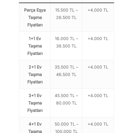
Parça Eşya
15.500 TL –
+4.000 TL
Taşıma
26.500 TL
Fiyatları
1+1 Ev
16.000 TL –
+4.000 TL
Taşıma
36.500 TL
Fiyatları
2+1 Ev
35.500 TL –
+4.000 TL
Taşıma
46.500 TL
Fiyatları
3+1 Ev
45.500 TL –
+4.000 TL
Taşıma
80.000 TL
Fiyatları
4+1 Ev
50.000 TL –
+4.000 TL
Taşıma
100.000 TL