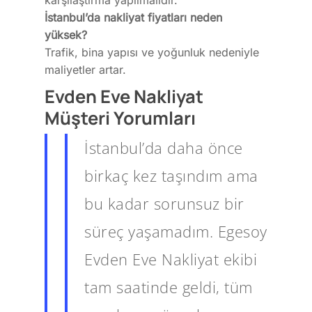
karşılaştırma yapılmalıdır.
İstanbul’da nakliyat fiyatları neden
yüksek?
Trafik, bina yapısı ve yoğunluk nedeniyle
maliyetler artar.
Evden Eve Nakliyat
Müşteri Yorumları
İstanbul’da daha önce
birkaç kez taşındım ama
bu kadar sorunsuz bir
süreç yaşamadım. Egesoy
Evden Eve Nakliyat ekibi
tam saatinde geldi, tüm