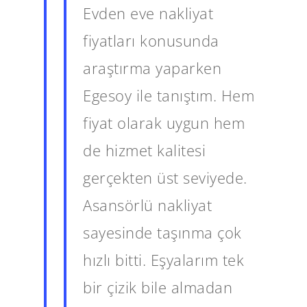
Evden eve nakliyat
fiyatları konusunda
araştırma yaparken
Egesoy ile tanıştım. Hem
fiyat olarak uygun hem
de hizmet kalitesi
gerçekten üst seviyede.
Asansörlü nakliyat
sayesinde taşınma çok
hızlı bitti. Eşyalarım tek
bir çizik bile almadan