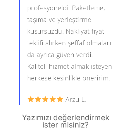
profesyoneldi. Paketleme,
taşıma ve yerleştirme
kusursuzdu. Nakliyat fiyat
teklifi alırken şeffaf olmaları
da ayrıca güven verdi.
Kaliteli hizmet almak isteyen
herkese kesinlikle öneririm.
Arzu L.
Yazımızı değerlendirmek
ister misiniz?