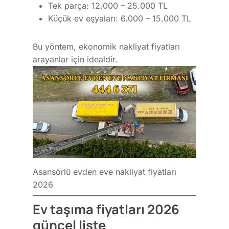
Tek parça: 12.000 – 25.000 TL
Küçük ev eşyaları: 6.000 – 15.000 TL
Bu yöntem, ekonomik nakliyat fiyatları
arayanlar için idealdir.
Asansörlü evden eve nakliyat fiyatları
2026
Ev taşıma fiyatları 2026
güncel liste