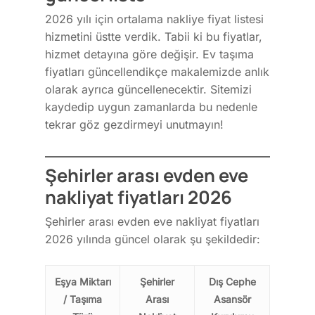
2026 yılı için ortalama nakliye fiyat listesi
hizmetini üstte verdik. Tabii ki bu fiyatlar,
hizmet detayına göre değişir. Ev taşıma
fiyatları güncellendikçe makalemizde anlık
olarak ayrıca güncellenecektir. Sitemizi
kaydedip uygun zamanlarda bu nedenle
tekrar göz gezdirmeyi unutmayın!
Şehirler arası evden eve
nakliyat fiyatları 2026
Şehirler arası evden eve nakliyat fiyatları
2026 yılında güncel olarak şu şekildedir:
Eşya Miktarı
Şehirler
Dış Cephe
/ Taşıma
Arası
Asansör