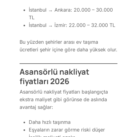
İstanbul → Ankara: 20.000 – 30.000
TL
İstanbul → İzmir: 22.000 – 32.000 TL
Bu yüzden şehirler arası ev taşıma
ücretleri şehir içine göre daha yüksek olur.
Asansörlü nakliyat
fiyatları 2026
Asansörlü nakliyat fiyatları başlangıçta
ekstra maliyet gibi görünse de aslında
avantaj sağlar:
Daha hızlı taşınma
Eşyaların zarar görme riski düşer