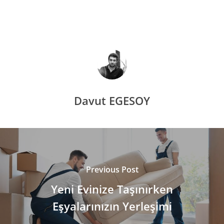
Davut EGESOY
Previous Post
Yeni Evinize Taşınırken
Eşyalarınızın Yerleşimi