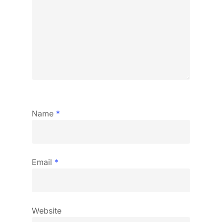
Name
*
Email
*
Website