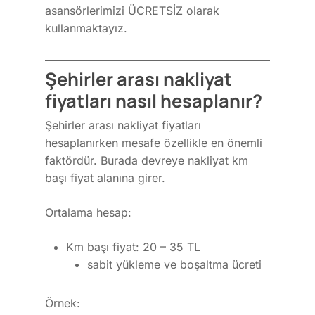
asansörlerimizi ÜCRETSİZ olarak
kullanmaktayız.
Şehirler arası nakliyat
fiyatları nasıl hesaplanır?
Şehirler arası nakliyat fiyatları
hesaplanırken mesafe özellikle en önemli
faktördür. Burada devreye nakliyat km
başı fiyat alanına girer.
Ortalama hesap:
Km başı fiyat: 20 – 35 TL
sabit yükleme ve boşaltma ücreti
Örnek: