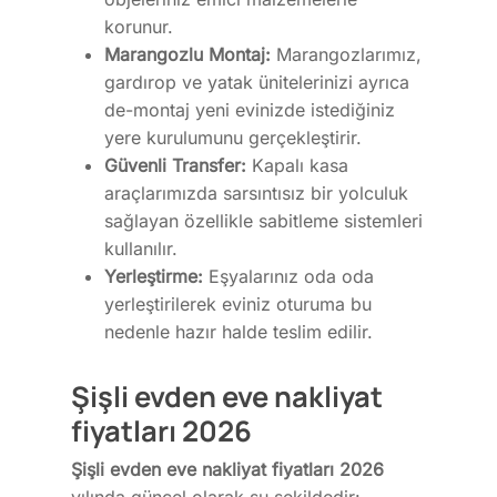
korunur.
Marangozlu Montaj:
Marangozlarımız,
gardırop ve yatak ünitelerinizi ayrıca
de-montaj yeni evinizde istediğiniz
yere kurulumunu gerçekleştirir.
Güvenli Transfer:
Kapalı kasa
araçlarımızda sarsıntısız bir yolculuk
sağlayan özellikle sabitleme sistemleri
kullanılır.
Yerleştirme:
Eşyalarınız oda oda
yerleştirilerek eviniz oturuma bu
nedenle hazır halde teslim edilir.
Şişli evden eve nakliyat
fiyatları 2026
Şişli evden eve nakliyat fiyatları 2026