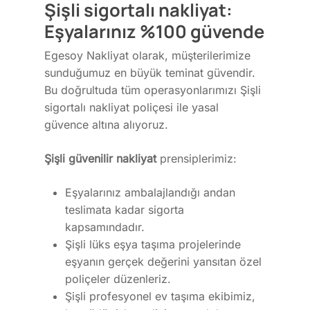
Şişli sigortalı nakliyat:
Eşyalarınız %100 güvende
Egesoy Nakliyat olarak, müşterilerimize
sunduğumuz en büyük teminat güvendir.
Bu doğrultuda tüm operasyonlarımızı Şişli
sigortalı nakliyat poliçesi ile yasal
güvence altına alıyoruz.
Şişli güvenilir nakliyat
prensiplerimiz:
Eşyalarınız ambalajlandığı andan
teslimata kadar sigorta
kapsamındadır.
Şişli lüks eşya taşıma projelerinde
eşyanın gerçek değerini yansıtan özel
poliçeler düzenleriz.
Şişli profesyonel ev taşıma ekibimiz,