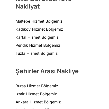
Nakliyat
Maltepe Hizmet Bölgemiz
Kadıköy Hizmet Bölgemiz
Kartal Hizmet Bölgemiz
Pendik Hizmet Bölgemiz
Tuzla Hizmet Bölgemiz
Şehirler Arası Nakliye
Bursa Hizmet Bölgemiz
İzmir Hizmet Bölgemiz
Ankara Hizmet Bölgemiz