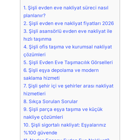
1.
Şişli evden eve nakliyat süreci nasıl
planlanır?
2.
Şişli evden eve nakliyat fiyatları 2026
3.
Şişli asansörlü evden eve nakliyat ile
hızlı taşınma
4.
Şişli ofis taşıma ve kurumsal nakliyat
çözümleri
5.
Şişli Evden Eve Taşımacılık Görselleri
6.
Şişli eşya depolama ve modern
saklama hizmeti
7.
Şişli şehir içi ve şehirler arası nakliyat
hizmetleri
8.
Sıkça Sorulan Sorular
9.
Şişli parça eşya taşıma ve küçük
nakliye çözümleri
10.
Şişli sigortalı nakliyat: Eşyalarınız
%100 güvende