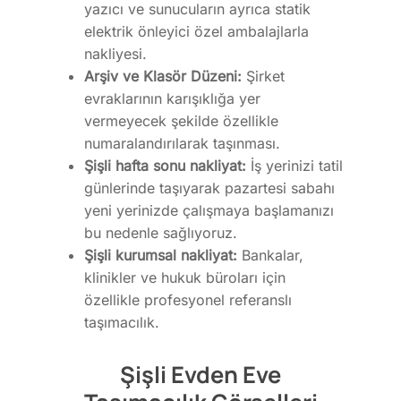
yazıcı ve sunucuların ayrıca statik
elektrik önleyici özel ambalajlarla
nakliyesi.
Arşiv ve Klasör Düzeni:
Şirket
evraklarının karışıklığa yer
vermeyecek şekilde özellikle
numaralandırılarak taşınması.
Şişli hafta sonu nakliyat:
İş yerinizi tatil
günlerinde taşıyarak pazartesi sabahı
yeni yerinizde çalışmaya başlamanızı
bu nedenle sağlıyoruz.
Şişli kurumsal nakliyat:
Bankalar,
klinikler ve hukuk büroları için
özellikle profesyonel referanslı
taşımacılık.
Şişli Evden Eve