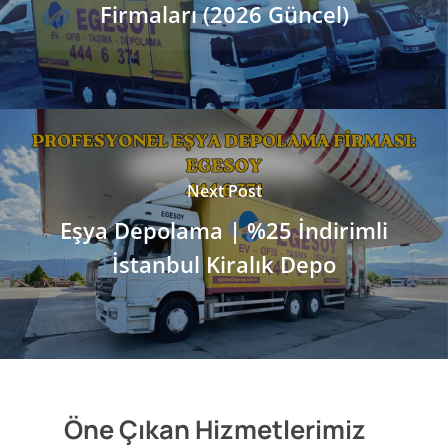
Firmaları (2026 Güncel)
Next Post
Eşya Depolama | %25 İndirimli
İstanbul Kiralık Depo
Öne Çıkan Hizmetlerimiz