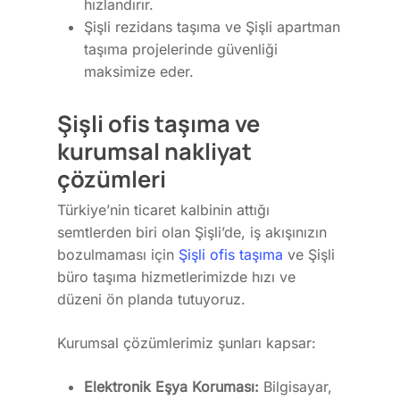
hızlandırır.
Şişli rezidans taşıma ve Şişli apartman
taşıma projelerinde güvenliği
maksimize eder.
Şişli ofis taşıma ve
kurumsal nakliyat
çözümleri
Türkiye’nin ticaret kalbinin attığı
semtlerden biri olan Şişli’de, iş akışınızın
bozulmaması için
Şişli ofis taşıma
ve Şişli
büro taşıma hizmetlerimizde hızı ve
düzeni ön planda tutuyoruz.
Kurumsal çözümlerimiz şunları kapsar:
Elektronik Eşya Koruması:
Bilgisayar,