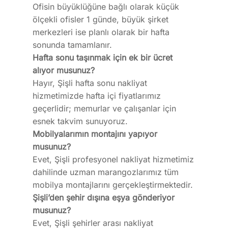
Ofisin büyüklüğüne bağlı olarak küçük
ölçekli ofisler 1 günde, büyük şirket
merkezleri ise planlı olarak bir hafta
sonunda tamamlanır.
Hafta sonu taşınmak için ek bir ücret
alıyor musunuz?
Hayır, Şişli hafta sonu nakliyat
hizmetimizde hafta içi fiyatlarımız
geçerlidir; memurlar ve çalışanlar için
esnek takvim sunuyoruz.
Mobilyalarımın montajını yapıyor
musunuz?
Evet, Şişli profesyonel nakliyat hizmetimiz
dahilinde uzman marangozlarımız tüm
mobilya montajlarını gerçekleştirmektedir.
Şişli’den şehir dışına eşya gönderiyor
musunuz?
Evet, Şişli şehirler arası nakliyat