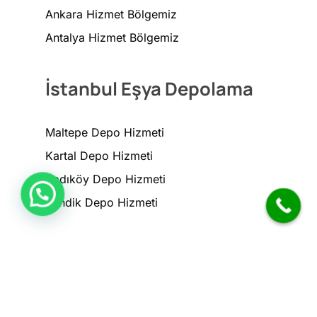
Ankara Hizmet Bölgemiz
Antalya Hizmet Bölgemiz
İstanbul Eşya Depolama
Maltepe Depo Hizmeti
Kartal Depo Hizmeti
Kadıköy Depo Hizmeti
Pendik Depo Hizmeti
© 2026 Egesoy.