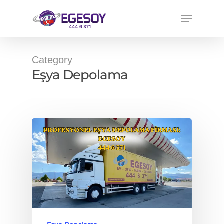
Category
Eşya Depolama