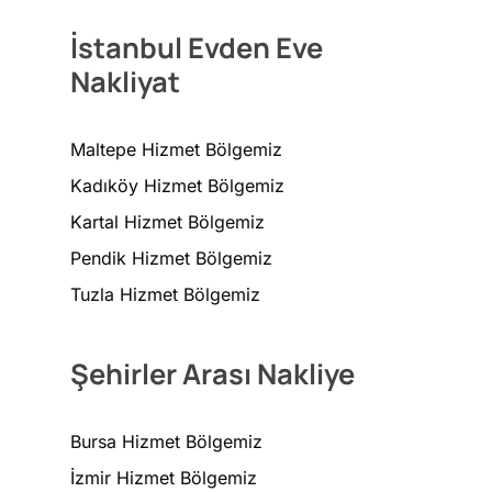
İstanbul Evden Eve
Nakliyat
Maltepe Hizmet Bölgemiz
Kadıköy Hizmet Bölgemiz
Kartal Hizmet Bölgemiz
Pendik Hizmet Bölgemiz
Tuzla Hizmet Bölgemiz
Şehirler Arası Nakliye
Bursa Hizmet Bölgemiz
İzmir Hizmet Bölgemiz