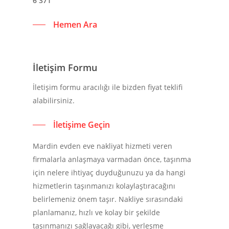
6 371
Hemen Ara
İletişim Formu
İletişim formu aracılığı ile bizden fiyat teklifi
alabilirsiniz.
İletişime Geçin
Mardin evden eve nakliyat hizmeti veren
firmalarla anlaşmaya varmadan önce, taşınma
için nelere ihtiyaç duyduğunuzu ya da hangi
hizmetlerin taşınmanızı kolaylaştıracağını
belirlemeniz önem taşır. Nakliye sırasındaki
planlamanız, hızlı ve kolay bir şekilde
taşınmanızı sağlayacağı gibi, yerleşme