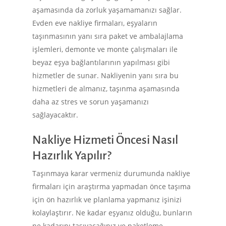
aşamasında da zorluk yaşamamanızı sağlar.
Evden eve nakliye firmaları, eşyaların
taşınmasının yanı sıra paket ve ambalajlama
işlemleri, demonte ve monte çalışmaları ile
beyaz eşya bağlantılarının yapılması gibi
hizmetler de sunar. Nakliyenin yanı sıra bu
hizmetleri de almanız, taşınma aşamasında
daha az stres ve sorun yaşamanızı
sağlayacaktır.
Nakliye Hizmeti Öncesi Nasıl
Hazırlık Yapılır?
Taşınmaya karar vermeniz durumunda nakliye
firmaları için araştırma yapmadan önce taşıma
için ön hazırlık ve planlama yapmanız işinizi
kolaylaştırır. Ne kadar eşyanız olduğu, bunların
ne kadarını taşıyacağınız ve paketleme,