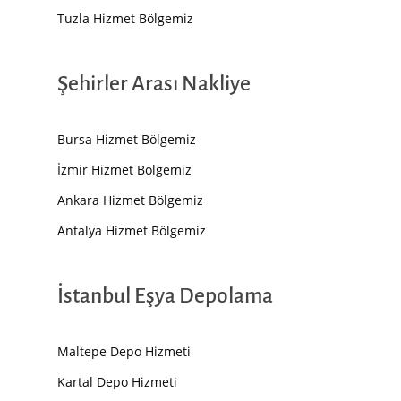
Tuzla Hizmet Bölgemiz
Şehirler Arası Nakliye
Bursa Hizmet Bölgemiz
İzmir Hizmet Bölgemiz
Ankara Hizmet Bölgemiz
Antalya Hizmet Bölgemiz
İstanbul Eşya Depolama
Maltepe Depo Hizmeti
Kartal Depo Hizmeti