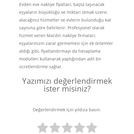
Evden eve nakliye fiyatları; başta taşınacak
eşyaların büyüklüğü ve miktarı olmak üzere;
alacağınız hizmetler ve evlerin bulunduğu kat
sayısına göre belirlenir. Profesyonel olarak
hizmet veren Mardin nakliye firmaları;
eşyalarınızın zarar görmemesi için ek önlemler
aldığı gibi, fiyatlandırmayı da hesaplama
modülleri kullanarak yaptığından adil bir
ücretlendirme sağlar.
Yazımızı değerlendirmek
ister misiniz?
Değerlendirmek için yıldıza basın.