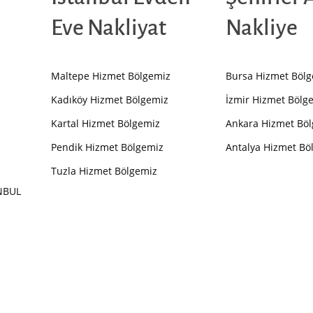
Eve Nakliyat
Nakliye
Maltepe Hizmet Bölgemiz
Bursa Hizmet Böl
Kadıköy Hizmet Bölgemiz
İzmir Hizmet Bölg
Kartal Hizmet Bölgemiz
Ankara Hizmet Bö
Pendik Hizmet Bölgemiz
Antalya Hizmet Bö
Tuzla Hizmet Bölgemiz
ANBUL