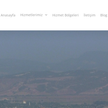
Hizmetlerimiz
Anasayfa
Hizmet Bölgeleri
İletişim
Blog