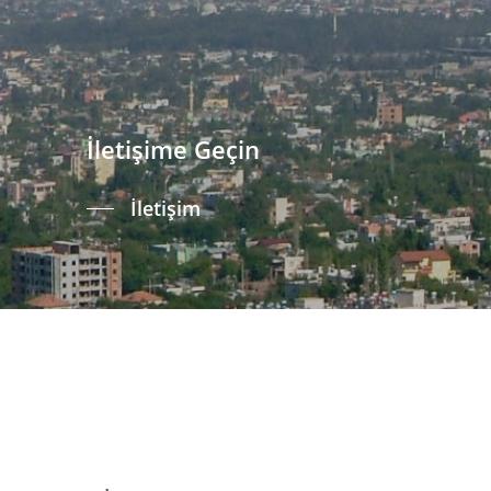
İletişime Geçin
İletişim