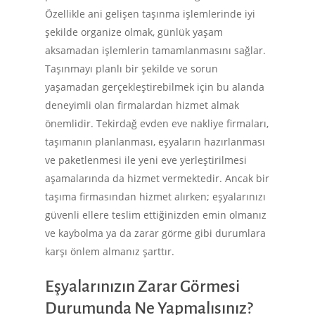
Özellikle ani gelişen taşınma işlemlerinde iyi
şekilde organize olmak, günlük yaşam
aksamadan işlemlerin tamamlanmasını sağlar.
Taşınmayı planlı bir şekilde ve sorun
yaşamadan gerçekleştirebilmek için bu alanda
deneyimli olan firmalardan hizmet almak
önemlidir. Tekirdağ evden eve nakliye firmaları,
taşımanın planlanması, eşyaların hazırlanması
ve paketlenmesi ile yeni eve yerleştirilmesi
aşamalarında da hizmet vermektedir. Ancak bir
taşıma firmasından hizmet alırken; eşyalarınızı
güvenli ellere teslim ettiğinizden emin olmanız
ve kaybolma ya da zarar görme gibi durumlara
karşı önlem almanız şarttır.
Eşyalarınızın Zarar Görmesi
Durumunda Ne Yapmalısınız?