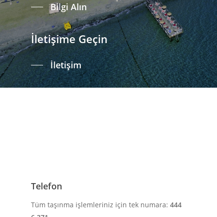
Bilgi Alın
İletişime Geçin
İletişim
Telefon
Tüm taşınma işlemleriniz için tek numara:
444