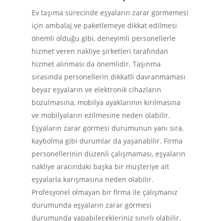
Ev taşıma sürecinde eşyaların zarar görmemesi
için ambalaj ve paketlemeye dikkat edilmesi
önemli olduğu gibi, deneyimli personellerle
hizmet veren nakliye şirketleri tarafından
hizmet alınması da önemlidir. Taşınma
sırasında personellerin dikkatli davranmaması
beyaz eşyaların ve elektronik cihazların
bozulmasına, mobilya ayaklarının kırılmasına
ve mobilyaların ezilmesine neden olabilir.
Eşyaların zarar görmesi durumunun yanı sıra,
kaybolma gibi durumlar da yaşanabilir. Firma
personellerinin düzenli çalışmaması, eşyaların
nakliye aracındaki başka bir müşteriye ait
eşyalarla karışmasına neden olabilir.
Profesyonel olmayan bir firma ile çalışmanız
durumunda eşyaların zarar görmesi
durumunda yapabilecekleriniz sınırlı olabilir.