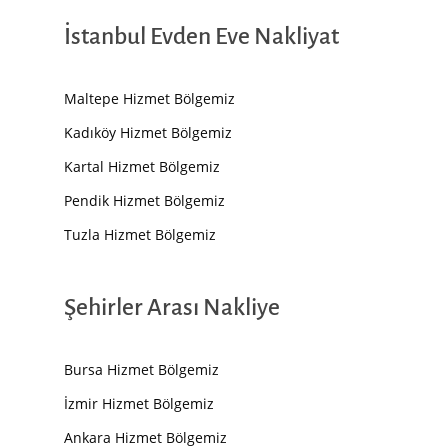
İstanbul Evden Eve Nakliyat
Maltepe Hizmet Bölgemiz
Kadıköy Hizmet Bölgemiz
Kartal Hizmet Bölgemiz
Pendik Hizmet Bölgemiz
Tuzla Hizmet Bölgemiz
Şehirler Arası Nakliye
Bursa Hizmet Bölgemiz
İzmir Hizmet Bölgemiz
Ankara Hizmet Bölgemiz