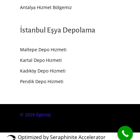
Antalya Hizmet Bölgemiz
İstanbul Eşya Depolama
Maltepe Depo Hizmeti
Kartal Depo Hizmeti
Kadıköy Depo Hizmeti
Pendik Depo Hizmeti
© 2026 Egesoy.
Optimized by Seraphinite Accelerator