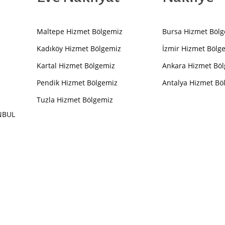
Maltepe Hizmet Bölgemiz
Bursa Hizmet Böl
Kadıköy Hizmet Bölgemiz
İzmir Hizmet Bölg
Kartal Hizmet Bölgemiz
Ankara Hizmet Bö
Pendik Hizmet Bölgemiz
Antalya Hizmet Bö
Tuzla Hizmet Bölgemiz
ANBUL