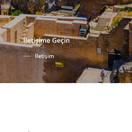
İletişime Geçin
İletişim