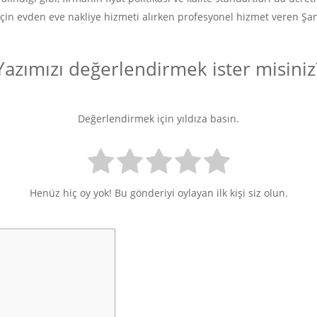
çin evden eve nakliye hizmeti alırken profesyonel hizmet veren Şanl
Yazımızı değerlendirmek ister misiniz
Değerlendirmek için yıldıza basın.
Henüz hiç oy yok! Bu gönderiyi oylayan ilk kişi siz olun.