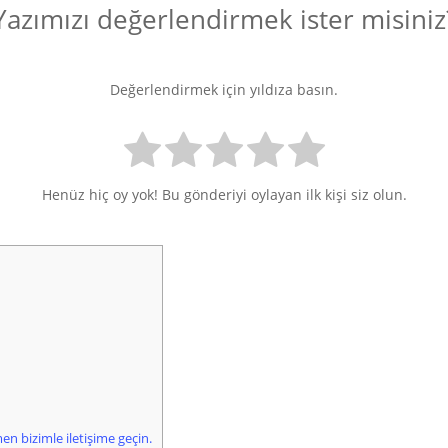
Yazımızı değerlendirmek ister misiniz
Değerlendirmek için yıldıza basın.
Henüz hiç oy yok! Bu gönderiyi oylayan ilk kişi siz olun.
en bizimle iletişime geçin.