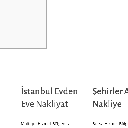
İstanbul Evden
Şehirler 
Eve Nakliyat
Nakliye
Maltepe Hizmet Bölgemiz
Bursa Hizmet Böl