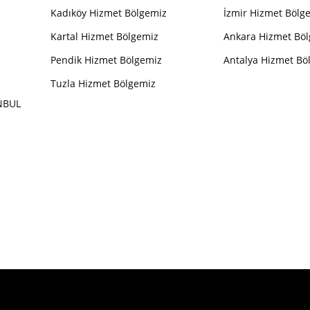
Kadıköy Hizmet Bölgemiz
İzmir Hizmet Bölg
Kartal Hizmet Bölgemiz
Ankara Hizmet Bö
Pendik Hizmet Bölgemiz
Antalya Hizmet Bö
Tuzla Hizmet Bölgemiz
ANBUL