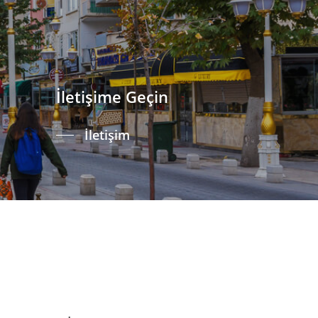
İletişime Geçin
İletişim