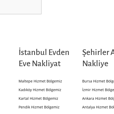
İstanbul Evden
Şehirler 
Eve Nakliyat
Nakliye
Maltepe Hizmet Bölgemiz
Bursa Hizmet Böl
Kadıköy Hizmet Bölgemiz
İzmir Hizmet Bölg
Kartal Hizmet Bölgemiz
Ankara Hizmet Bö
Pendik Hizmet Bölgemiz
Antalya Hizmet Bö