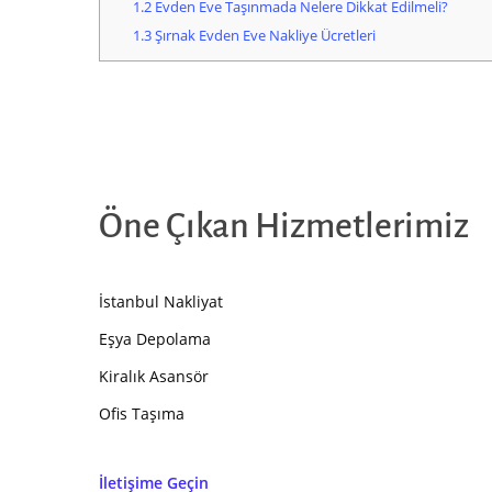
1.2
Evden Eve Taşınmada Nelere Dikkat Edilmeli?
1.3
Şırnak Evden Eve Nakliye Ücretleri
Öne Çıkan Hizmetlerimiz
İstanbul Nakliyat
Eşya Depolama
Kiralık Asansör
Ofis Taşıma
İletişime Geçin