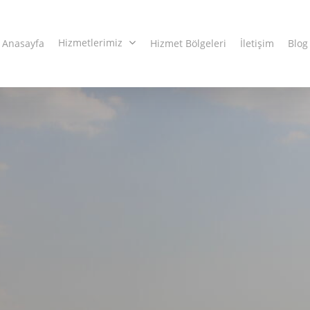
Hizmetlerimiz
Anasayfa
Hizmet Bölgeleri
İletişim
Blog