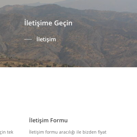
İletişime Geçin
İletişim
İletişim Formu
çin tek
İletişim formu aracılığı ile bizden fiyat