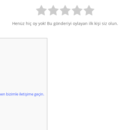
Henüz hiç oy yok! Bu gönderiyi oylayan ilk kişi siz olun.
en bizimle iletişime geçin.